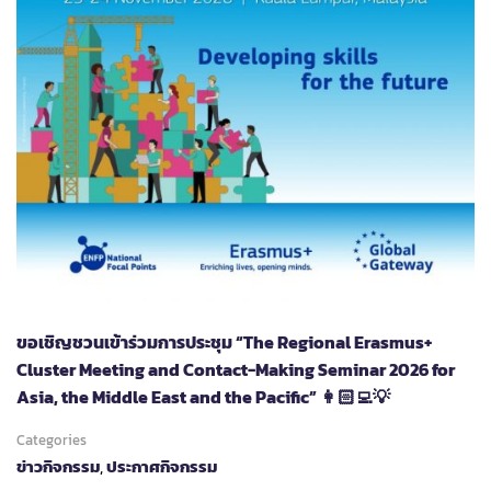
ขอเชิญชวนเข้าร่วมการประชุม “The Regional Erasmus+
Cluster Meeting and Contact-Making Seminar 2026 for
Asia, the Middle East and the Pacific” 👩🏻‍💻💡
Categories
ข่าวกิจกรรม
,
ประกาศกิจกรรม