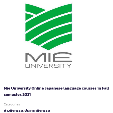
FINLAND
DAY
Mie University Online Japanese language courses in Fall
semester, 2021
Categories
ข่าวกิจกรรม
,
ประกาศกิจกรรม