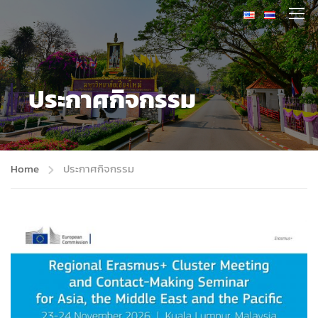
ประกาศกิจกรรม
Home
ประกาศกิจกรรม