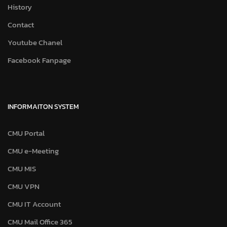
History
Contact
Youtube Chanel
Facebook Fanpage
INFORMAITON SYSTEM
CMU Portal
CMU e-Meeting
CMU MIS
CMU VPN
CMU IT Account
CMU Mail Office 365