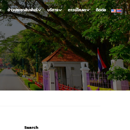
ข่าวประชาสัมพันธ์
บริการ
ดาวน์โหลด
ติดต่อ
Search