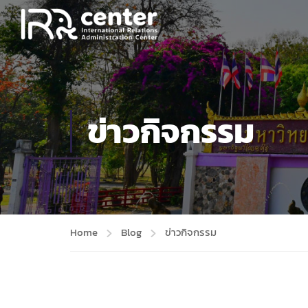
ข่าวกิจกรรม
Home
Blog
ข่าวกิจกรรม