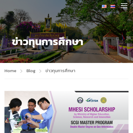
ข่าวทุนการศึกษา
Home
Blog
ข่าวทุนการศึกษา