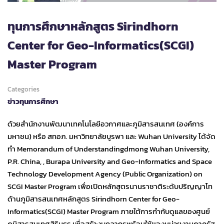
ทุนการศึกษาหลักสูตร Sirindhorn
Center for Geo-Informatics(SCGI)
Master Program
Categories
ข่าวทุนการศึกษา
ด้วยสำนักงานพัฒนาเทคโนโลยีอวกาศและภูมิสารสนเทศ (องค์การ
มหาชน) หรือ สทอภ. มหาวิทยาลัยบูรพา และ Wuhan University ได้จัด
ทำ Memorandum of Understandingdmong Wuhan University,
P.R. China, , Burapa University and Geo-Informatics and Space
Technology Development Agency (Public Organization) on
SCGI Master Program เพื่อเปิดหลักสูตรนานราชาติระดับปริญญาโท
ด้านภูมิสารสนเทศหลักสูตร Sirindhorn Center for Geo-
Informatics(SCGI) Master Program ภายใต้การกำกับดูแลของศูนย์
ภูมิสารสนเทศสิรินธร เพื่อสร้างบุคลากรพร้อมใช้ของหน่วยงานภาครัฐ