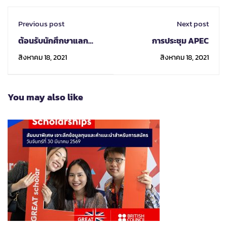
Previous post
Next post
ต้อนรับนักศึกษาแลก
การประชุม APEC
เปลี่ยนโครงการ USAC
สิงหาคม 18, 2021
สิงหาคม 18, 2021
Summer 2021 Session
2
You may also like