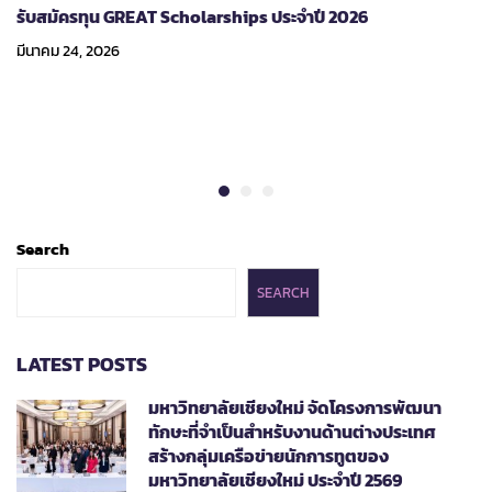
รับสมัครทุน GREAT Scholarships ประจำปี 2026
มีนาคม 24, 2026
Search
SEARCH
LATEST POSTS
มหาวิทยาลัยเชียงใหม่ จัดโครงการพัฒนา
ทักษะที่จำเป็นสำหรับงานด้านต่างประเทศ
สร้างกลุ่มเครือข่ายนักการทูตของ
มหาวิทยาลัยเชียงใหม่ ประจำปี 2569