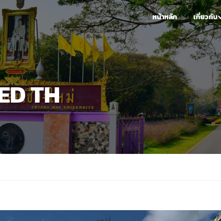
หน้าหลัก
เกี่ยวกับ
ED TH