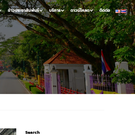
ข่าวประชาสัมพันธ์
บริการ
ดาวน์โหลด
ติดต่อ
Search