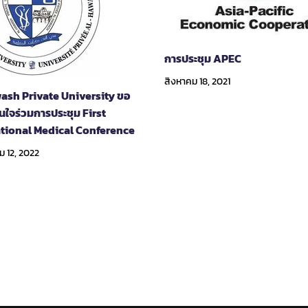
การประชุม APEC
สิงหาคม 18, 2021
ash Private University ขอ
สนใจร่วมการประชุม First
ational Medical Conference
 12, 2022