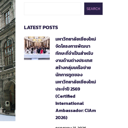
SEARCH
LATEST POSTS
มหาวิทยาลัยเชียงใหม่
จัดโครงการพัฒนา
ทักษะที่จำเป็นสำหรับ
งานด้านต่างประเทศ
สร้างกลุ่มเครือข่าย
นักการทูตของ
มหาวิทยาลัยเชียงใหม่
ประจำปี 2569
(Certified
International
Ambassador: CIAm
2026)