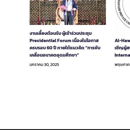
งานเลี้ยงต้อนรับ ผู้เข้าร่วมประชุม
Presidential Forum เนื่องในโอกาส
Al-Haw
ครบรอบ 60 ปี ภายใต้แนวคิด “การขับ
เชิญผู้
เคลื่อนอนาคตอุดมศึกษา”
Intern
มกราคม 30, 2025
พฤษภาคม