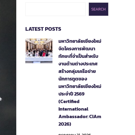
SEARCH
LATEST POSTS
มหาวิทยาลัยเชียงใหม่
จัดโครงการพัฒนา
ทักษะที่จำเป็นสำหรับ
งานด้านต่างประเทศ
สร้างกลุ่มเครือข่าย
นักการทูตของ
มหาวิทยาลัยเชียงใหม่
ประจำปี 2569
(Certified
International
Ambassador: CIAm
2026)