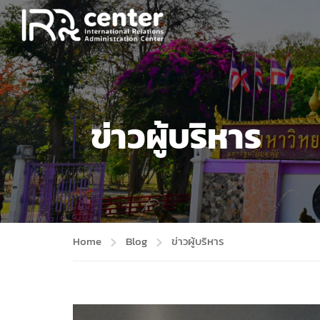
ข่าวผู้บริหาร
Home
Blog
ข่าวผู้บริหาร