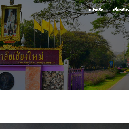
หน้าหลัก
เกี่ยวกับ